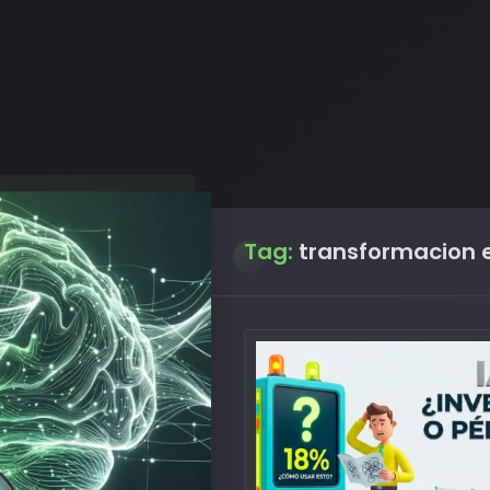
Tag:
transformacion 