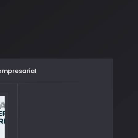
empresarial