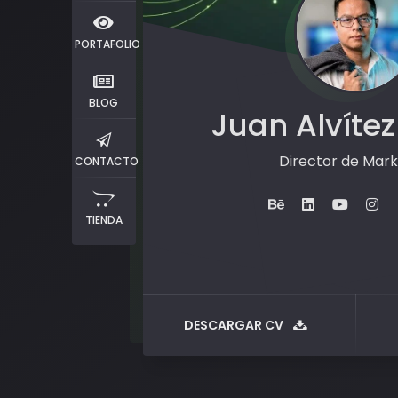
PORTAFOLIO
BLOG
Juan Alvítez
Director de Mark
CONTACTO
TIENDA
DESCARGAR CV