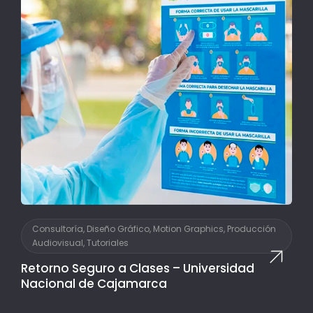
Consultoría, Diseño Gráfico, Motion Graphics, Producción
Audiovisual, Tutoriales
Retorno Seguro a Clases – Universidad
Nacional de Cajamarca