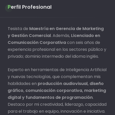
Perfil Profesional
Tesista de
Maestría en Gerencia de Marketing
y Gestión Comercial
. Además,
Licenciado en
Comunicación Corporativa
con seis años de
experiencia profesional en los sectores público y
privado; dominio intermedio del idioma inglés.
Experto en herramientas de Inteligencia Artificial
y nuevas tecnologías, que complementan mis
habilidades en
producción audiovisual, diseño
gráfico, comunicación corporativa, marketing
digital y fundamentos de programación
.
Destaco por mi creatividad, liderazgo, capacidad
para el trabajo en equipo, innovación e iniciativa.