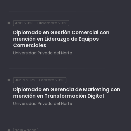
Abril 2023 - Diciembre 2023
Diplomado en Gestión Comercial con
mención en Liderazgo de Equipos
Comerciales
Universidad Privada del Norte
Junio 2022 - Febrero 2023
Diplomado en Gerencia de Marketing con
mención en Transformación Digital
Universidad Privada del Norte
2015 - 2020