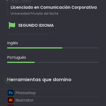
Licenciado en Comunicación Corporativa
Universidad Privada del Norte
SEGUNDO IDIOMA
Inglés
Portugués
Herramientas que domino
Photoshop
Illustrator