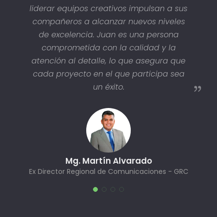
liderar equipos creativos impulsan a sus
compañeros a alcanzar nuevos niveles
de excelencia. Juan es una persona
comprometida con la calidad y la
atención al detalle, lo que asegura que
cada proyecto en el que participa sea
un éxito.
Mg. Martín Alvarado
Ex Director Regional de Comunicaciones - GRC