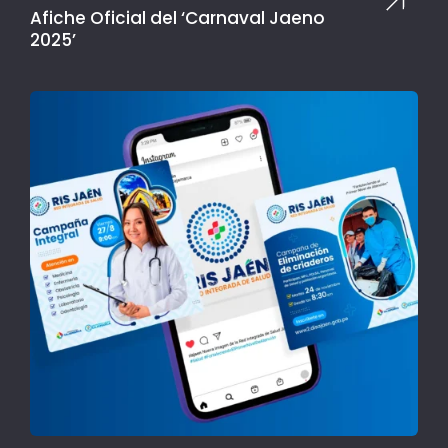
Afiche Oficial del ‘Carnaval Jaeno
2025’