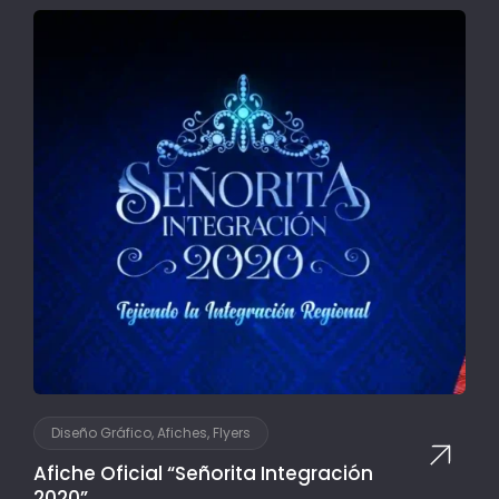
Diseño Gráfico, Afiches, Flyers
Afiche Oficial “Señorita Integración
2020”