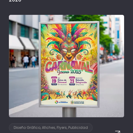
Diseño Gráfico, Afiches, Flyers, Publicidad