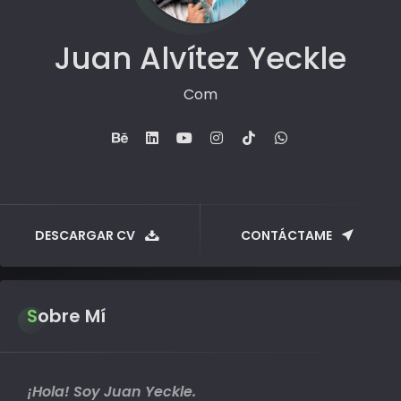
Juan Alvítez Yeckle
Comunicador estratég
DESCARGAR CV
CONTÁCTAME
Sobre Mí
¡Hola! Soy Juan Yeckle.