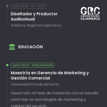
Mayo 2019 - Dic. 2020
Diseñador y Productor
Audiovisual
Gobierno Regional Cajamarca
EDUCACIÓN
Junio 2022 - Actual tesista
Maestría en Gerencia de Marketing y
Gestión Comercial
Universidad Privada del Norte
Desarrollo mi tesis de maestría, con un estudio
centrado en estrategias de marketing y
calidad del servicio.