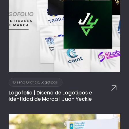
Diseño Gráfico, Logotipos
Logofolio | Diseño de Logotipos e
Identidad de Marca | Juan Yeckle