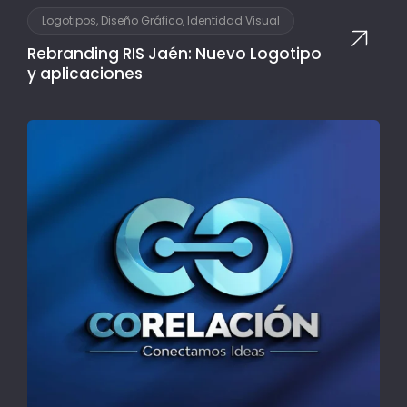
Logotipos, Diseño Gráfico, Identidad Visual
Rebranding RIS Jaén: Nuevo Logotipo
y aplicaciones