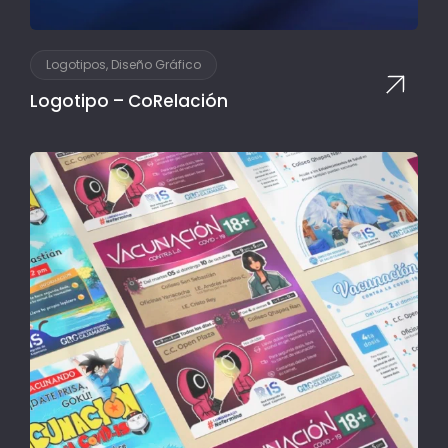
Logotipos, Diseño Gráfico
Logotipo – CoRelación