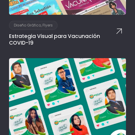
Diseño Gráfico, Flyers
Estrategia Visual para Vacunación
COVID-19