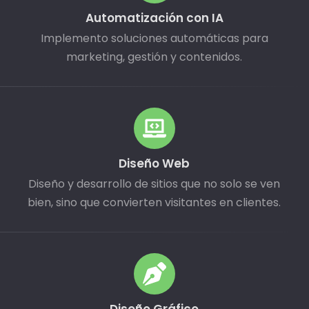
Automatización con IA
Implemento soluciones automáticas para
marketing, gestión y contenidos.
Diseño Web
Diseño y desarrollo de sitios que no solo se ven
bien, sino que convierten visitantes en clientes.