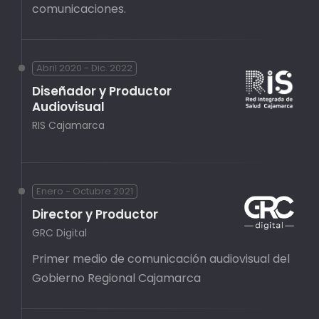
comunicaciones.
Abril 2020 - Dic. 2022
Diseñador y Productor
Audiovisual
RIS Cajamarca
Enero - Octubre 2021
Director y Productor
GRC Digital
Primer medio de comunicación audiovisual del
Gobierno Regional Cajamarca