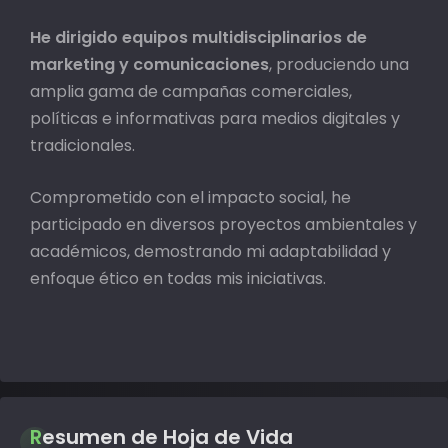
He dirigido equipos multidisciplinarios de
marketing y comunicaciones
, produciendo una
amplia gama de campañas comerciales,
políticas e informativas para medios digitales y
tradicionales.
Comprometido con el impacto social, he
participado en diversos proyectos ambientales y
académicos, demostrando mi adaptabilidad y
enfoque ético en todas mis iniciativas.
Resumen de Hoja de Vida