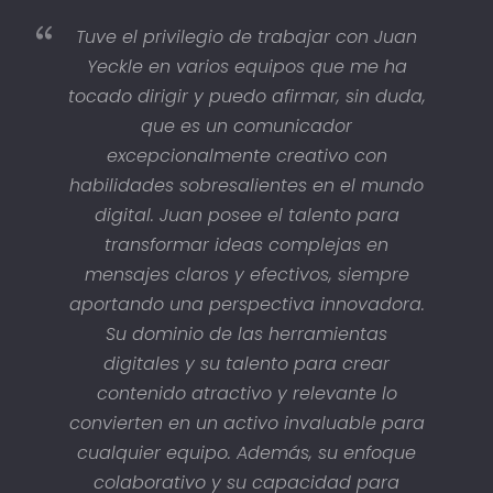
Tuve el privilegio de trabajar con Juan
Yeckle en varios equipos que me ha
tocado dirigir y puedo afirmar, sin duda,
que es un comunicador
excepcionalmente creativo con
habilidades sobresalientes en el mundo
digital. Juan posee el talento para
transformar ideas complejas en
mensajes claros y efectivos, siempre
aportando una perspectiva innovadora.
Su dominio de las herramientas
digitales y su talento para crear
contenido atractivo y relevante lo
convierten en un activo invaluable para
cualquier equipo. Además, su enfoque
colaborativo y su capacidad para