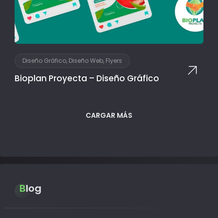
Diseño Gráfico, Diseño Web, Flyers
Bioplan Proyecta – Diseño Gráfico
CARGAR MÁS
Blog