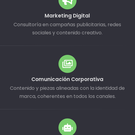
Marketing Digital
Consultoría en campañas publicitarias, redes
sociales y contenido creativo.
Comunicación Corporativa
Contenido y piezas alineadas con la identidad de
marca, coherentes en todos los canales.