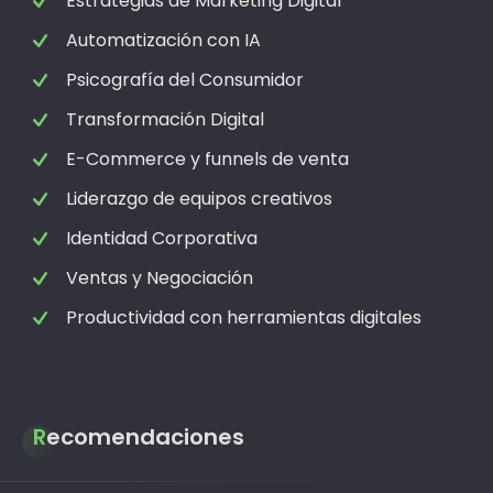
Estrategias de Marketing Digital
Automatización con IA
Psicografía del Consumidor
Transformación Digital
E-Commerce y funnels de venta
Liderazgo de equipos creativos
Identidad Corporativa
Ventas y Negociación
Productividad con herramientas digitales
Recomendaciones