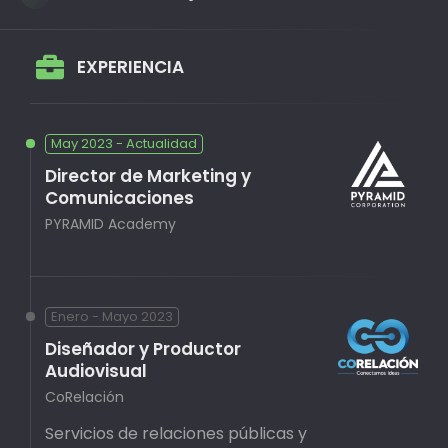
EXPERIENCIA
May 2023 - Actualidad
Director de Marketing y
Comunicaciones
PYRAMID Academy
Enero - Mayo 2023
Diseñador y Productor
Audiovisual
CoRelación
Servicios de relaciones públicas y