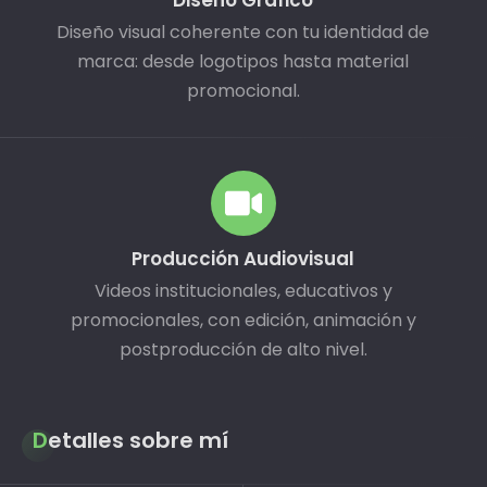
Diseño Gráfico
Diseño visual coherente con tu identidad de
marca: desde logotipos hasta material
promocional.
Producción Audiovisual
Videos institucionales, educativos y
promocionales, con edición, animación y
postproducción de alto nivel.
Detalles sobre mí