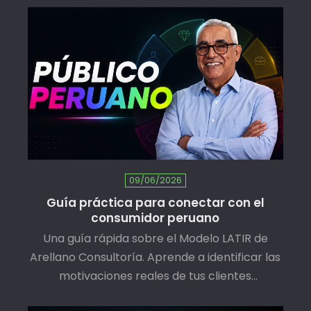
09/06/2026
Guía práctica para conectar con el
consumidor peruano
Una guía rápida sobre el Modelo LATIR de
Arellano Consultoría. Aprende a identificar las
motivaciones reales de tus clientes
potenciales y optimiza tus estrategias