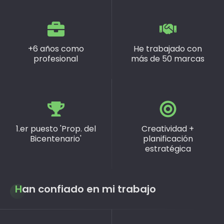
+6 años como
He trabajado con
profesional
más de 50 marcas
1.er puesto 'Prop. del
Creatividad +
Bicentenario'
planificación
estratégica
Han confiado en mi trabajo