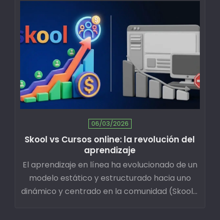
06/03/2026
Skool vs Cursos online: la revolución del
aprendizaje
El aprendizaje en línea ha evolucionado de un
modelo estático y estructurado hacia uno
dinámico y centrado en la comunidad (Skool).
Mientras que las academias tradicionales
funcionan como repositorios de contenido,