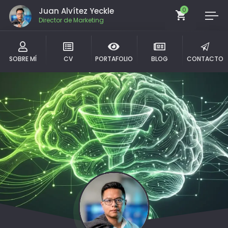
Juan Alvítez Yeckle
0
Director de Marketing
SOBRE MÍ
CV
PORTAFOLIO
BLOG
CONTACTO