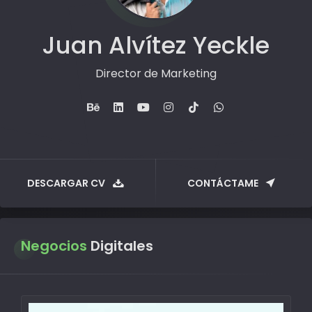
Juan Alvítez Yeckle
Director de Marketing
DESCARGAR CV
CONTÁCTAME
Negocios
Digitales