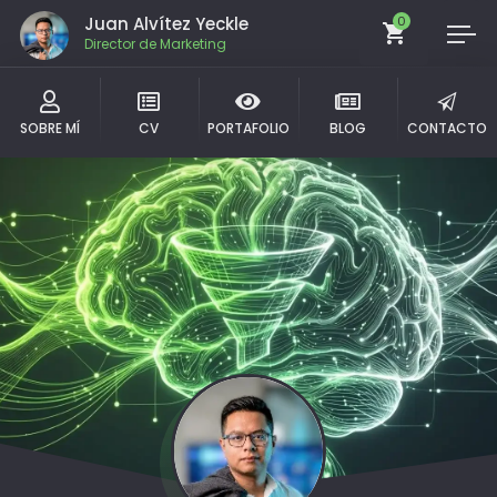
Juan Alvítez Yeckle
0
Director de Marketing
SOBRE MÍ
CV
PORTAFOLIO
BLOG
CONTACTO