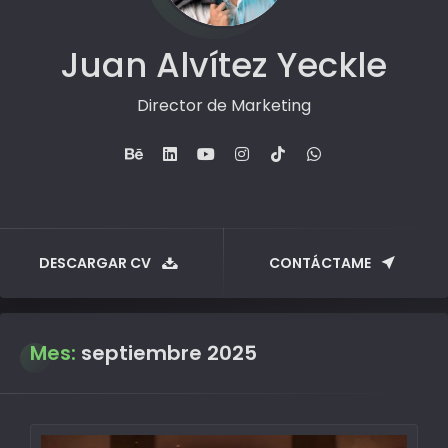
Juan Alvítez Yeckle
Director de Marketing
DESCARGAR CV
CONTÁCTAME
Mes:
septiembre 2025