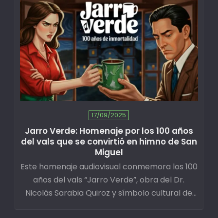
17/09/2025
Jarro Verde: Homenaje por los 100 años
del vals que se convirtió en himno de San
Miguel
Este homenaje audiovisual conmemora los 100
años del vals “Jarro Verde”, obra del Dr.
Nicolás Sarabia Quiroz y símbolo cultural de
San Miguel de Pallaques. Descubre su historia