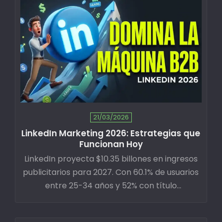
21/03/2026
LinkedIn Marketing 2026: Estrategias que
Funcionan Hoy
LinkedIn proyecta $10.35 billones en ingresos
publicitarios para 2027. Con 60.1% de usuarios
entre 25-34 años y 52% con título
universitario, es la plataforma B2B definitiva.