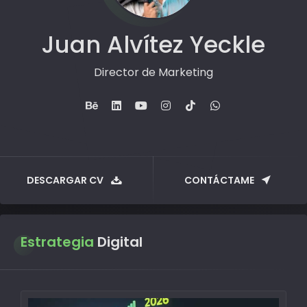
Juan Alvítez Yeckle
Director de Marketing
DESCARGAR CV
CONTÁCTAME
Estrategia
Digital