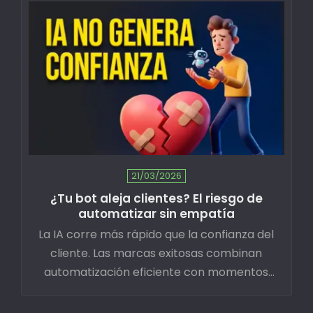
21/03/2026
¿Tu bot aleja clientes? El riesgo de
automatizar sin empatía
La IA corre más rápido que la confianza del
cliente. Las marcas exitosas combinan
automatización eficiente con momentos
genuinamente humanos para crear
experiencias memorables.