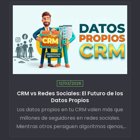
12/03/2026
CRM vs Redes Sociales: El Futuro de los
Datos Propios
Los datos propios en tu CRM valen más que
millones de seguidores en redes sociales.
Mientras otros persiguen algoritmos ajenos,
quienes construyen bases de datos