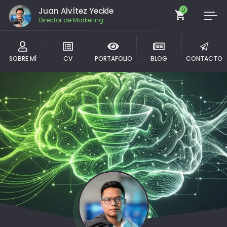
Juan Alvítez Yeckle
0
Director de Marketing
SOBRE MÍ
CV
PORTAFOLIO
BLOG
CONTACTO