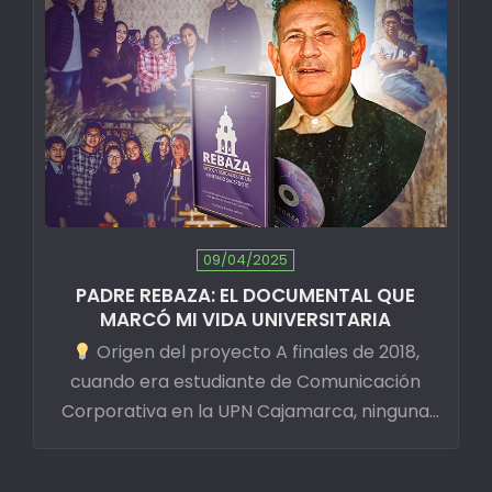
09/04/2025
PADRE REBAZA: EL DOCUMENTAL QUE
MARCÓ MI VIDA UNIVERSITARIA
Origen del proyecto A finales de 2018,
cuando era estudiante de Comunicación
Corporativa en la UPN Cajamarca, ninguna
asignatura…