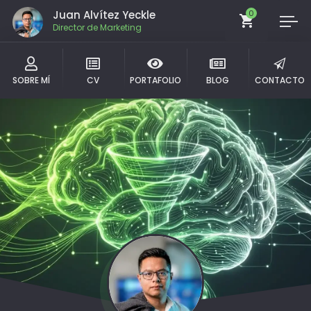
Juan Alvítez Yeckle
0
Director de Marketing
SOBRE MÍ
CV
PORTAFOLIO
BLOG
CONTACTO