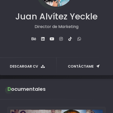
Juan Alvítez Yeckle
Director de Marketing
DESCARGAR CV
CONTÁCTAME
Documentales