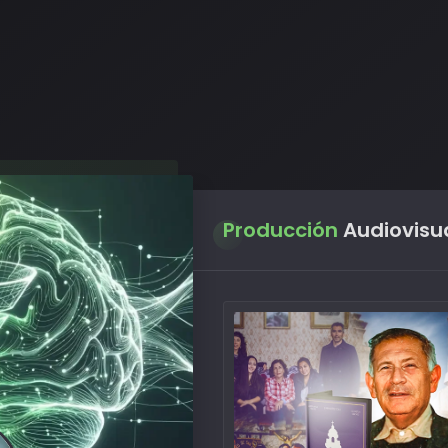
Producción
Audiovisu