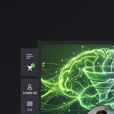
0
SOBRE MÍ
CV