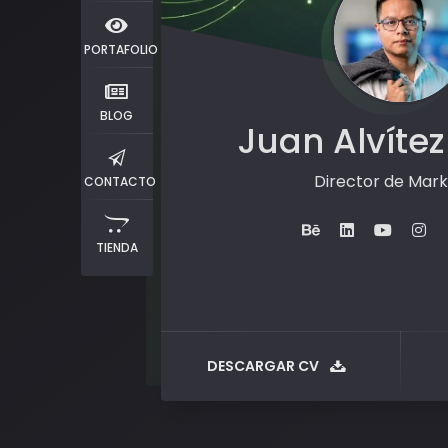
PORTAFOLIO
BLOG
Juan Alvítez
Director de Mark
CONTACTO
TIENDA
DESCARGAR CV