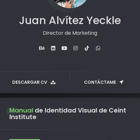
Juan Alvítez Yeckle
Director de Marketing
DESCARGAR CV
CONTÁCTAME
Manual
de Identidad Visual de Ceint
Institute