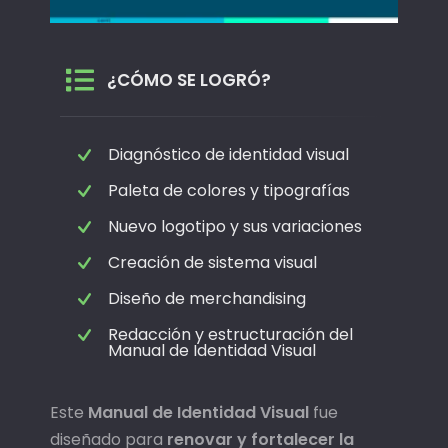
¿CÓMO SE LOGRÓ?
Diagnóstico de identidad visual
Paleta de colores y tipografías
Nuevo logotipo y sus variaciones
Creación de sistema visual
Diseño de merchandising
Redacción y estructuración del
Manual de Identidad Visual
Este
Manual de Identidad Visual
fue
diseñado para
renovar y fortalecer la