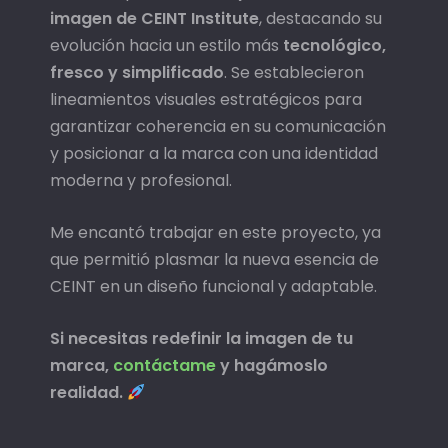
imagen de CEINT Institute
, destacando su
evolución hacia un estilo más
tecnológico,
fresco y simplificado
. Se establecieron
lineamientos visuales estratégicos para
garantizar coherencia en su comunicación
y posicionar a la marca con una identidad
moderna y profesional.
Me encantó trabajar en este proyecto, ya
que permitió plasmar la nueva esencia de
CEINT en un diseño funcional y adaptable.
Si necesitas redefinir la imagen de tu
marca,
contáctame
y hagámoslo
realidad.