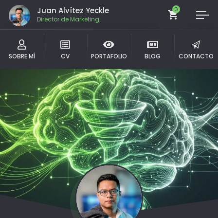
Juan Alvítez Yeckle
0
Director de Marketing
SOBRE MÍ
CV
PORTAFOLIO
BLOG
CONTACTO