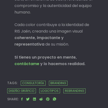
compromiso y la autenticidad del equipo
humano.
Cada color contribuye a la identidad de
RIS Jaén, creando una imagen visual
coherente, impactante y
representativa
de su misión.
Si tienes un proyecto en mente,
contáctame
y lo hacemos realidad.
TAGS:
CONSULTORÍA
BRANDING
DISEÑO GRÁFICO
LOGOTIPOS
REBRANDING
SHARE: