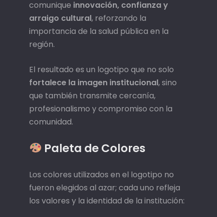
comunique
innovación, confianza y
arraigo cultural
, reforzando la
importancia de la salud pública en la
región.
El resultado es un logotipo que no solo
fortalece la imagen institucional
, sino
que también transmite cercanía,
profesionalismo y compromiso con la
comunidad.
Paleta de Colores
Los colores utilizados en el logotipo no
fueron elegidos al azar; cada uno refleja
los valores y la identidad de la institución: