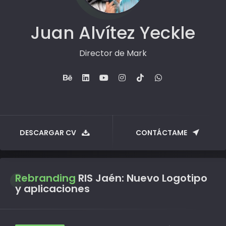
Juan Alvítez Yeckle
Comu
DESCARGAR CV
CONTÁCTAME
Rebranding
RIS Jaén: Nuevo Logotipo
y aplicaciones