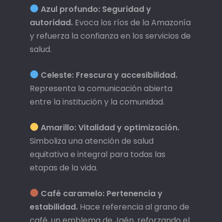
Azul profundo:
Seguridad y
autoridad.
Evoca los ríos de la Amazonía
y refuerza la confianza en los servicios de
salud.
Celeste:
Frescura y accesibilidad.
Representa la comunicación abierta
entre la institución y la comunidad.
Amarillo:
Vitalidad y optimización.
Simboliza una atención de salud
equitativa e integral para todas las
etapas de la vida.
Café caramelo:
Pertenencia y
estabilidad.
Hace referencia al grano de
café, un emblema de Jaén, reforzando el