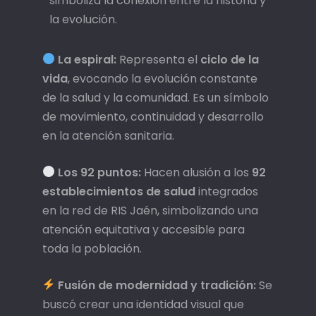
simboliza la conexión entre la historia y
la evolución.
La espiral:
Representa el
ciclo de la
vida
, evocando la evolución constante
de la salud y la comunidad. Es un símbolo
de movimiento, continuidad y desarrollo
en la atención sanitaria.
Los 92 puntos:
Hacen alusión a los
92
establecimientos de salud
integrados
en la red de RIS Jaén, simbolizando una
atención equitativa y accesible para
toda la población.
Fusión de modernidad y tradición:
Se
buscó crear una identidad visual que