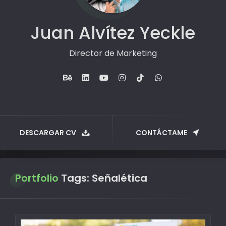
Juan Alvítez Yeckle
Director de Marketing
DESCARGAR CV
CONTÁCTAME
Portfolio
Tags:
Señalética