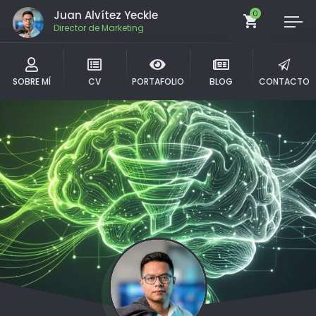
Juan Alvítez Yeckle
0
Director de Marketing
SOBRE MÍ
CV
PORTAFOLIO
BLOG
CONTACTO