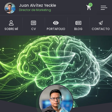
Juan Alvítez Yeckle
0
Director de Marketing
SOBRE MÍ
CV
PORTAFOLIO
BLOG
CONTACTO