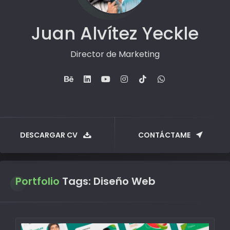
Juan Alvítez Yeckle
Director de Marketing
DESCARGAR CV
CONTÁCTAME
Portfolio
Tags:
Diseño Web