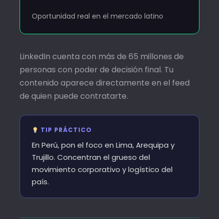
Oportunidad real en el mercado latino
LinkedIn cuenta con más de 65 millones de
personas con poder de decisión final. Tu
contenido aparece directamente en el feed
de quien puede contratarte.
TIP PRÁCTICO
En Perú, pon el foco en Lima, Arequipa y
Trujillo. Concentran el grueso del
movimiento corporativo y logístico del
país.