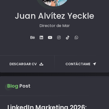
Juan Alvítez Yeckle
Com
DESCARGAR CV
CONTÁCTAME
Blog
Post
LinkedIn Marketing 2026: