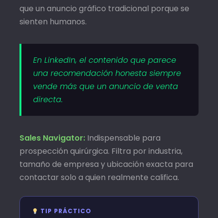
que un anuncio gráfico tradicional porque se
sienten humanos.
En LinkedIn, el contenido que parece
una recomendación honesta siempre
vende más que un anuncio de venta
directa.
Sales Navigator:
Indispensable para
prospección quirúrgica. Filtra por industria,
tamaño de empresa y ubicación exacta para
contactar solo a quien realmente califica.
TIP PRÁCTICO