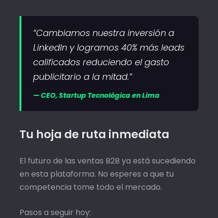
“Cambiamos nuestra inversión a
LinkedIn y logramos 40% más leads
calificados reduciendo el gasto
publicitario a la mitad.”
— CEO, Startup Tecnológica en Lima
Tu hoja de ruta inmediata
El futuro de las ventas B2B ya está sucediendo
en esta plataforma. No esperes a que tu
competencia tome todo el mercado.
Pasos a seguir hoy: