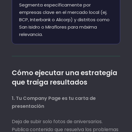
Segmenta específicamente por
empresas clave en el mercado local (ej.
BCP, Interbank o Alicorp) y distritos como
San Isidro o Miraflores para máxima
relevancia.
Cómo ejecutar una estrategia
que traiga resultados
1. Tu Company Page es tu carta de
presentación
Deja de subir solo fotos de aniversarios.
Publica contenido que resuelva los problemas