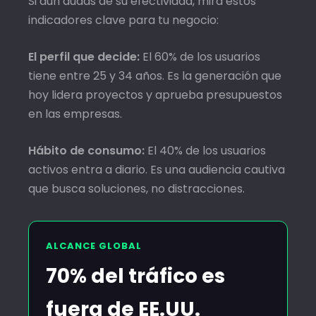
Si aún dudas de su efectividad, mira estos
indicadores clave para tu negocio:
El perfil que decide:
El 60% de los usuarios
tiene entre 25 y 34 años. Es la generación que
hoy lidera proyectos y aprueba presupuestos
en las empresas.
Hábito de consumo:
El 40% de los usuarios
activos entra a diario. Es una audiencia cautiva
que busca soluciones, no distracciones.
ALCANCE GLOBAL
70% del tráfico es
fuera de EE.UU.