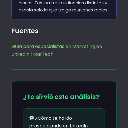
diarios. Testea tres audiencias distintas y
escala solo la que traiga reuniones reales.
Fuentes
Guía para especialistas en Marketing en
LinkedIn | MarTech
¿Te sirvió este análisis?
¿Cómo te ha ido
prospectando en LinkedIn