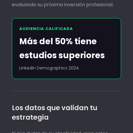
evaluando su próxima inversión profesional.
AUDIENCIA CALIFICADA
Más del 50% tiene
estudios superiores
LinkedIn Demographics 2024
Los datos que validan tu
estrategia