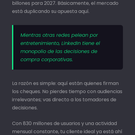
billones para 2027. Básicamente, el mercado
está duplicando su apuesta aquí.
Mientras otras redes pelean por
entretenimiento, LinkedIn tiene el
monopolio de las decisiones de
compra corporativas.
La razón es simple: aquí están quienes firman
los cheques. No pierdes tiempo con audiencias
irrelevantes; vas directo a los tomadores de
decisiones.
Con 830 millones de usuarios y una actividad
mensual constante, tu cliente ideal ya está ahí