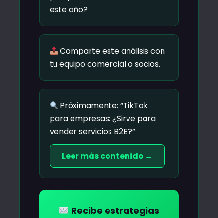
este año?
Comparte este análisis con
tu equipo comercial o socios.
Próximamente: “TikTok
para empresas: ¿Sirve para
vender servicios B2B?”
Leer más contenido →
Recibe estrategias