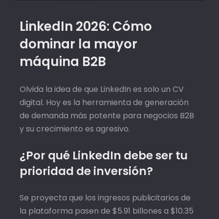
LinkedIn 2026: Cómo
dominar la mayor
máquina B2B
Olvida la idea de que LinkedIn es solo un CV
digital. Hoy es la herramienta de generación
de demanda más potente para negocios B2B
y su crecimiento es agresivo.
¿Por qué LinkedIn debe ser tu
prioridad de inversión?
Se proyecta que los ingresos publicitarios de
la plataforma pasen de $5.91 billones a $10.35