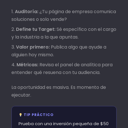
Auditoría:
¿Tu página de empresa comunica
soluciones o solo vende?
Define tu Target:
Sé específico con el cargo
y la industria a la que apuntas.
Valor primero:
Publica algo que ayude a
alguien hoy mismo.
Métricas:
Revisa el panel de analítica para
entender qué resuena con tu audiencia.
La oportunidad es masiva. Es momento de
ejecutar.
TIP PRÁCTICO
Prueba con una inversión pequeña de $50