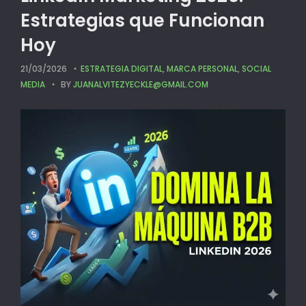
Estrategias que Funcionan
Hoy
21/03/2026
ESTRATEGIA DIGITAL
,
MARCA PERSONAL
,
SOCIAL
MEDIA
BY
JUANALVITEZYECKLE@GMAIL.COM