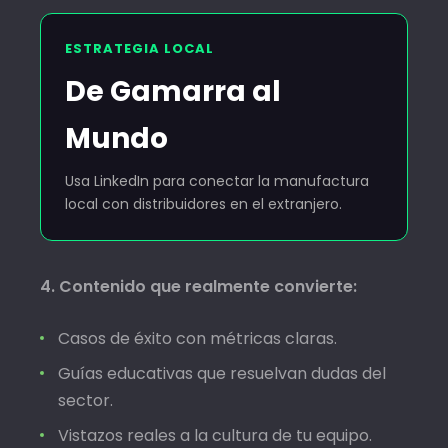
ESTRATEGIA LOCAL
De Gamarra al
Mundo
Usa LinkedIn para conectar la manufactura
local con distribuidores en el extranjero.
4. Contenido que realmente convierte:
Casos de éxito con métricas claras.
Guías educativas que resuelvan dudas del
sector.
Vistazos reales a la cultura de tu equipo.