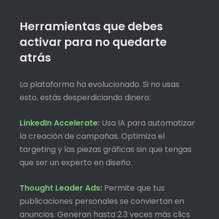
Herramientas que debes
activar para no quedarte
atrás
La plataforma ha evolucionado. Si no usas
esto, estás desperdiciando dinero:
LinkedIn Accelerate:
Usa IA para automatizar
la creación de campañas. Optimiza el
targeting y las piezas gráficas sin que tengas
que ser un experto en diseño.
Thought Leader Ads:
Permite que tus
publicaciones personales se conviertan en
anuncios. Generan hasta 2.3 veces más clics