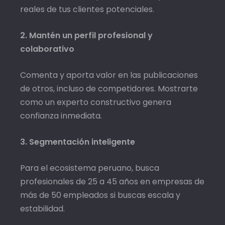
reales de tus clientes potenciales.
2. Mantén un perfil profesional y
colaborativo
Comenta y aporta valor en las publicaciones
de otros, incluso de competidores. Mostrarte
como un experto constructivo genera
confianza inmediata.
3. Segmentación inteligente
Para el ecosistema peruano, busca
profesionales de 25 a 45 años en empresas de
más de 50 empleados si buscas escala y
estabilidad.