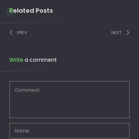
Related Posts
PREV
NEXT
Write
a comment