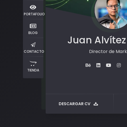
PORTAFOLIO
BLOG
Juan Alvítez
Director de Mark
CONTACTO
TIENDA
DESCARGAR CV