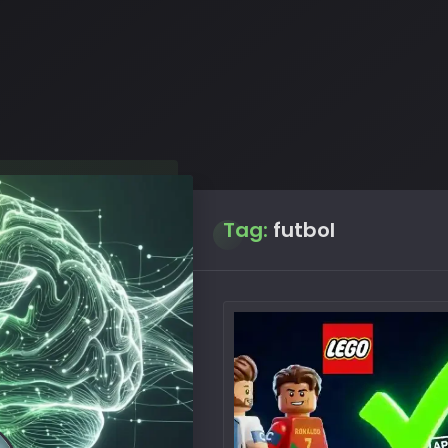
Tag:
futbol