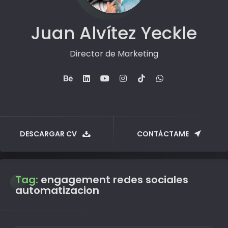
Juan Alvítez Yeckle
Director de Marketing
DESCARGAR CV
CONTÁCTAME
Tag:
engagement redes sociales
automatizacion