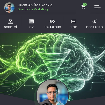
Juan Alvítez Yeckle
0
Director de Marketing
SOBRE MÍ
CV
PORTAFOLIO
BLOG
CONTACTO