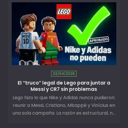
02/04/2026
El “truco” legal de Lego para juntar a
Messi y CR7 sin problemas
Lego hizo lo que Nike y Adidas nunca pudieron:
reunir a Messi, Cristiano, Mbappé y Vinícius en
una sola campaña. La razón es estructural, no
creativa. Y tiene implicaciones directas para