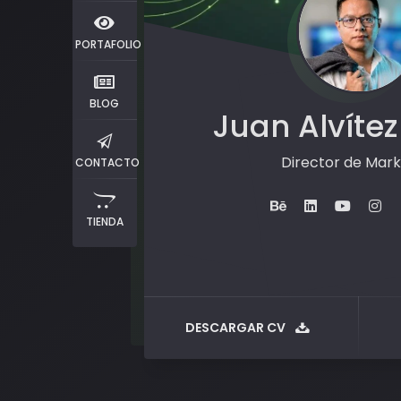
PORTAFOLIO
BLOG
Juan Alvítez
Director de Mark
CONTACTO
TIENDA
DESCARGAR CV