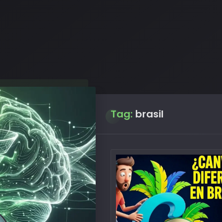
Tag:
brasil