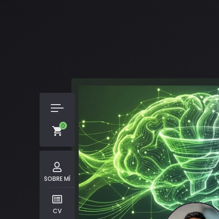
0
SOBRE MÍ
CV