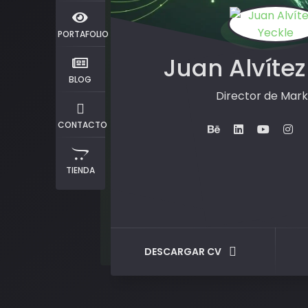
PORTAFOLIO
Juan Alvítez
BLOG
Director de Mark
CONTACTO
TIENDA
DESCARGAR CV