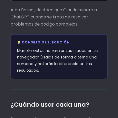
Alba Bernal, destaca que Claude supera a
ChatGPT cuando se trata de resolver
problemas de código complejos.
CONSEJO DE EJECUCIÓN
Mantén estas herramientas fijadas en tu
navegador. Úsalas de forma alterna una
semana y notarás la diferencia en tus
resultados.
¿Cuándo usar cada una?