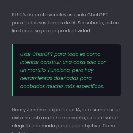
El 90% de profesionales usa solo ChatGPT
para todas sus tareas de IA. Sin saberlo, están
limitando su propia productividad.
Usar ChatGPT para todo es como
intentar construir una casa solo con
un martillo. Funciona, pero hay
herramientas diseñadas para
acabados mucho más específicos.
Henry Jiménez, experto en IA, lo resume así: el
éxito no está en la herramienta, sino en saber
elegir la adecuada para cada objetivo. Tiene