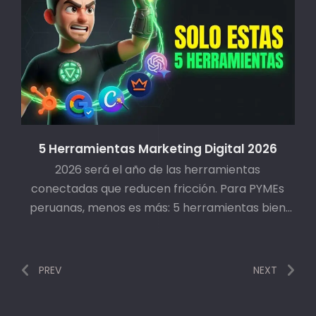
5 Herramientas Marketing Digital 2026
2026 será el año de las herramientas
conectadas que reducen fricción. Para PYMEs
peruanas, menos es más: 5 herramientas bien
elegidas superan 20 mal implementadas.
PREV
NEXT