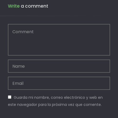
Write
a comment
Guarda mi nombre, correo electrónico y web en
este navegador para la próxima vez que comente.