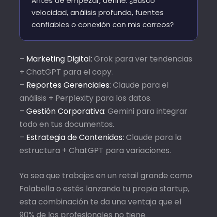
Antes de empezar, define: ¿Busco
velocidad, análisis profundo, fuentes
confiables o conexión con mis correos?
–
Marketing Digital:
Grok para ver tendencias
+ ChatGPT para el copy.
–
Reportes Gerenciales:
Claude para el
análisis + Perplexity para los datos.
–
Gestión Corporativa:
Gemini para integrar
todo en tus documentos.
–
Estrategia de Contenidos:
Claude para la
estructura + ChatGPT para variaciones.
Ya sea que trabajes en un retail grande como
Falabella o estés lanzando tu propia startup,
esta combinación te da una ventaja que el
90% de los profesionales no tiene.