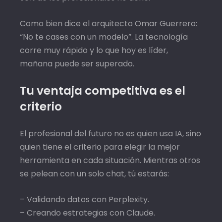
Como bien dice el arquitecto Omar Guerrero:
“No te cases con un modelo”. La tecnología
corre muy rápido y lo que hoy es líder,
mañana puede ser superado.
Tu ventaja competitiva es el
criterio
El profesional del futuro no es quien usa IA, sino
quien tiene el criterio para elegir la mejor
herramienta en cada situación. Mientras otros
se pelean con un solo chat, tú estarás:
– Validando datos con Perplexity.
– Creando estrategias con Claude.