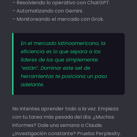
– Resolviendo lo operativo con ChatGPT.
– Automatizando con Gemini.
– Monitoreando el mercado con Grok.
En el mercado latinoamericano, la
eficiencia es lo que separa a los
líderes de los que simplemente
“están”. Dominar este set de
herramientas te posiciona un paso
adelante.
No intentes aprender todo a la vez. Empieza
con tu tarea más pesada del día. ¿Muchos
informes? Dale una semana a Claude.
¿Investigación constante? Prueba Perplexity.