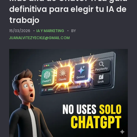
definitiva para elegir tu IA de
trabajo
15/03/2026
IA Y MARKETING
BY
JUANALVITEZYECKLE@GMAIL.COM