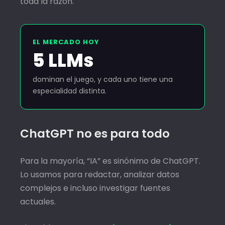
toda la razón.
EL MERCADO HOY
5 LLMs
dominan el juego, y cada uno tiene una
especialidad distinta.
ChatGPT no es para todo
Para la mayoría, “IA” es sinónimo de ChatGPT.
Lo usamos para redactar, analizar datos
complejos e incluso investigar fuentes
actuales.