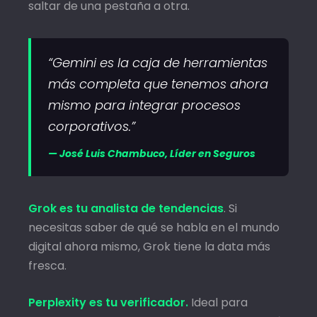
saltar de una pestaña a otra.
“Gemini es la caja de herramientas
más completa que tenemos ahora
mismo para integrar procesos
corporativos.”
— José Luis Chambuco, Líder en Seguros
Grok es tu analista de tendencias
. Si
necesitas saber de qué se habla en el mundo
digital ahora mismo, Grok tiene la data más
fresca.
Perplexity es tu verificador.
Ideal para