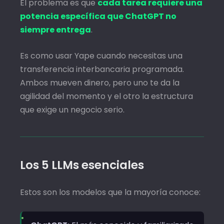
El problema es que
cada tarea requiere una
potencia específica que ChatGPT no
siempre entrega
.
Es como usar Yape cuando necesitas una
transferencia interbancaria programada.
Ambos mueven dinero, pero uno te da la
agilidad del momento y el otro la estructura
que exige un negocio serio.
Los 5 LLMs esenciales
Estos son los modelos que la mayoría conoce: