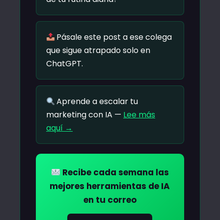
Pásale este post a ese colega
que sigue atrapado solo en
ChatGPT.
Aprende a escalar tu
marketing con IA —
Lee más
aquí →
Recibe cada semana las
mejores herramientas de IA
en tu correo