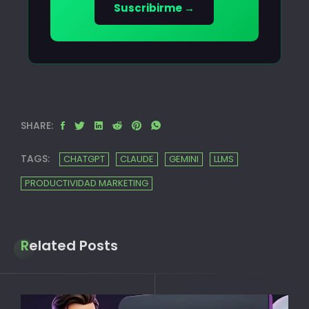
Suscribirme →
SHARE:
TAGS:
CHATGPT
CLAUDE
GEMINI
LLMS
PRODUCTIVIDAD MARKETING
Related Posts