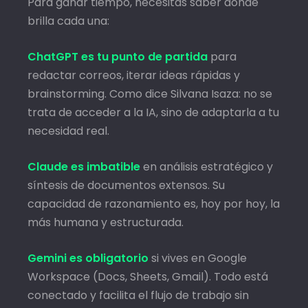
Para ganar tiempo, necesitas saber dónde
brilla cada una:
ChatGPT es tu punto de partida
para
redactar correos, iterar ideas rápidas y
brainstorming. Como dice Silvana Isaza: no se
trata de acceder a la IA, sino de adaptarla a tu
necesidad real.
Claude es imbatible
en análisis estratégico y
síntesis de documentos extensos. Su
capacidad de razonamiento es, hoy por hoy, la
más humana y estructurada.
Gemini es obligatorio
si vives en Google
Workspace (Docs, Sheets, Gmail). Todo está
conectado y facilita el flujo de trabajo sin