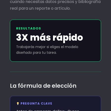
cuando necesitas datos precisos y bibliografía
real para un reporte o artículo.
RESULTADOS
3X más rápido
Trabajarás mejor si eliges el modelo
diseñado para tu tarea.
La fórmula de elección
PREGUNTA CLAVE