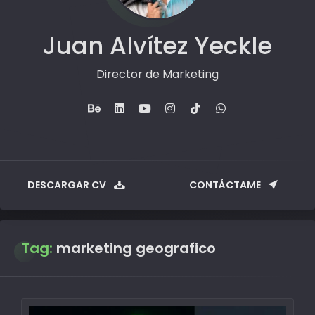
Juan Alvítez Yeckle
Director de Marketing
DESCARGAR CV
CONTÁCTAME
Tag:
marketing geografico