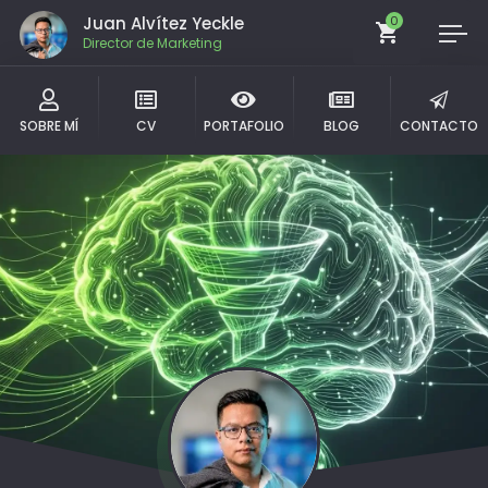
Juan Alvítez Yeckle
0
Director de Marketing
SOBRE MÍ
CV
PORTAFOLIO
BLOG
CONTACTO