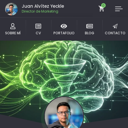
Juan Alvítez Yeckle
0
Director de Marketing
SOBRE MÍ
CV
PORTAFOLIO
BLOG
CONTACTO