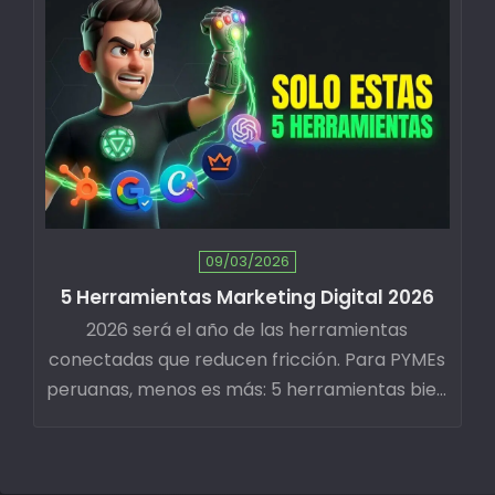
09/03/2026
5 Herramientas Marketing Digital 2026
2026 será el año de las herramientas
conectadas que reducen fricción. Para PYMEs
peruanas, menos es más: 5 herramientas bien
elegidas superan 20 mal implementadas.