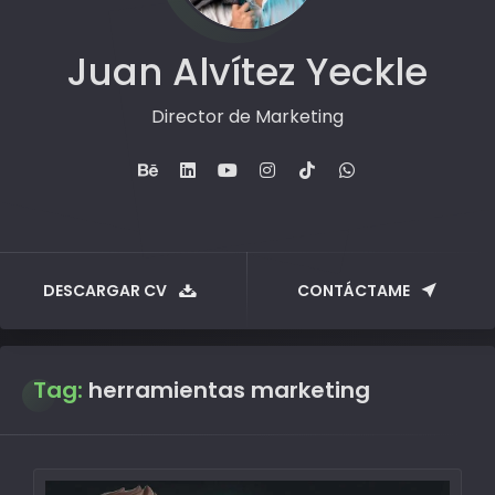
Juan Alvítez Yeckle
Director de Marketing
DESCARGAR CV
CONTÁCTAME
Tag:
herramientas marketing