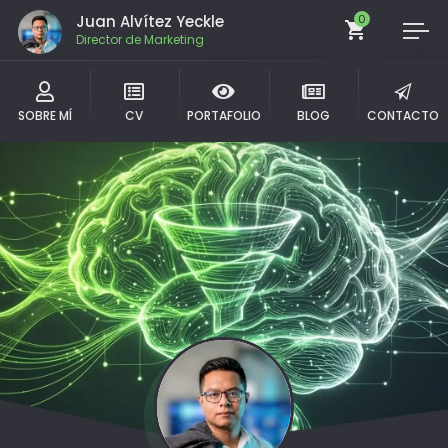
Juan Alvítez Yeckle
0
Director de Marketing
SOBRE MÍ
CV
PORTAFOLIO
BLOG
CONTACTO