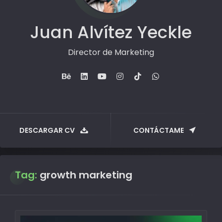
Juan Alvítez Yeckle
Director de Marketing
DESCARGAR CV
CONTÁCTAME
Tag:
growth marketing