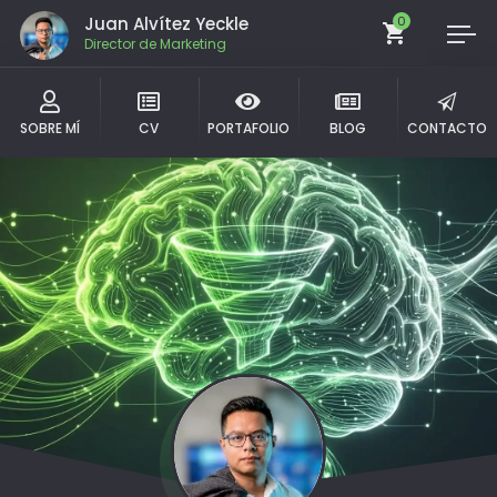
Juan Alvítez Yeckle
0
Director de Marketing
SOBRE MÍ
CV
PORTAFOLIO
BLOG
CONTACTO