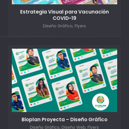
Estrategia Visual para Vacunación
COVID-19
Diseño Gráfico, Flyers
Bioplan Proyecta – Diseño Gráfico
Diseño Gráfico, Diseño Web, Flyers