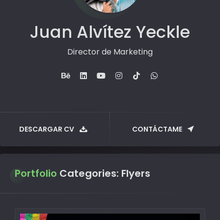
Juan Alvítez Yeckle
Director de Marketing
DESCARGAR CV
CONTÁCTAME
Portfolio
Categories:
Flyers