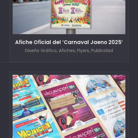
Afiche Oficial del ‘Carnaval Jaeno 2025’
Diseño Gráfico, Afiches, Flyers, Publicidad