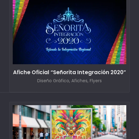
Afiche Oficial “Señorita Integración 2020”
Diseño Gráfico, Afiches, Flyers